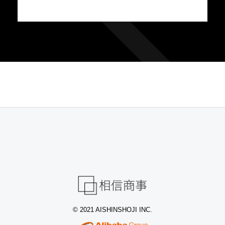
© 2021 AISHINSHOJI INC.