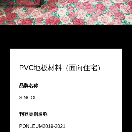
PVC地板材料（面向住宅）
品牌名称
SINCOL
刊登类别名称
PONLEUM2019-2021