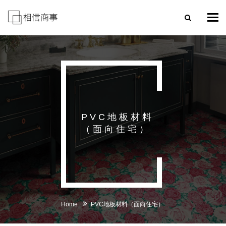
Tog
navi
PVC地板材料
（面向住宅）
Home
PVC地板材料（面向住宅）