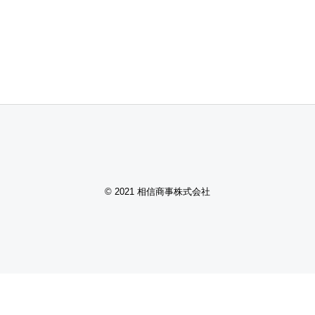
© 2021 相信商事株式会社