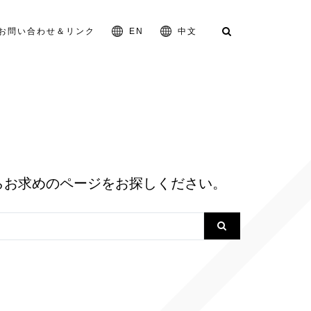
お問い合わせ＆リンク
らお求めのページをお探しください。