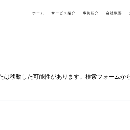
ホーム
サービス紹介
事例紹介
会社概要
。
たは移動した可能性があります。検索フォームか