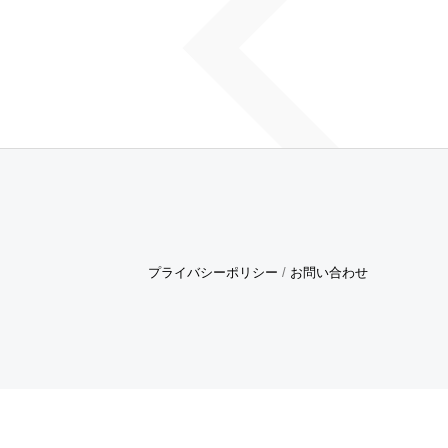
プライバシーポリシー
/
お問い合わせ